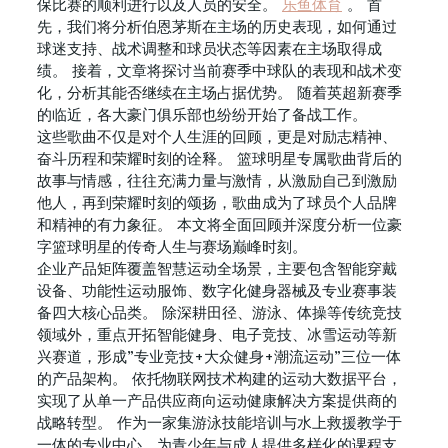
保比赛的顺利进行以及人员的安全。
乐鱼体育
。 首
先，我们将分析伯恩茅斯在主场的历史表现，如何通过
球迷支持、战术调整和球员状态等因素在主场取得成
绩。 接着，文章将探讨当前赛季中球队的表现和战术变
化，分析其能否继续在主场占据优势。 随着英超新赛季
的临近，各大豪门俱乐部也纷纷开始了备战工作。
这些歌曲不仅是对个人生涯的回顾，更是对励志精神、
奋斗历程和荣耀时刻的诠释。 篮球明星专属歌曲背后的
故事与情感，往往充满力量与激情，从激励自己到激励
他人，再到荣耀时刻的颂扬，歌曲成为了球员个人品牌
和精神的有力象征。 本文将全面回顾并深度分析一位豪
字篮球明星的传奇人生与赛场巅峰时刻。
企业产品矩阵覆盖智慧运动全场景，主要包含智能穿戴
设备、功能性运动服饰、数字化健身器械及专业赛事装
备四大核心品类。 除深耕田径、游泳、体操等传统竞技
领域外，重点开拓智能健身、电子竞技、冰雪运动等新
兴赛道，形成”专业竞技+大众健身+潮流运动”三位一体
的产品架构。 依托物联网技术构建的运动大数据平台，
实现了从单一产品供应商向运动健康解决方案提供商的
战略转型。 作为一家集游泳技能培训与水上救援教学于
一体的专业中心，为青少年与成人提供多样化的课程支