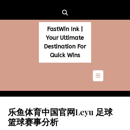
FastWin Ink |
Your Ultimate
Destination For
Quick Wins
乐鱼体育中国官网leyu 足球
篮球赛事分析