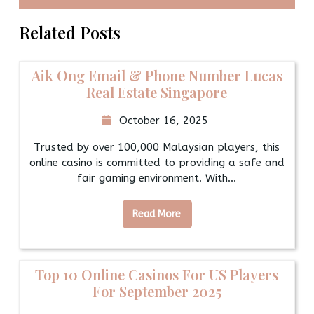
Related Posts
Aik Ong Email & Phone Number Lucas
Real Estate Singapore
October 16, 2025
Trusted by over 100,000 Malaysian players, this
online casino is committed to providing a safe and
fair gaming environment. With...
Read More
Top 10 Online Casinos For US Players
For September 2025