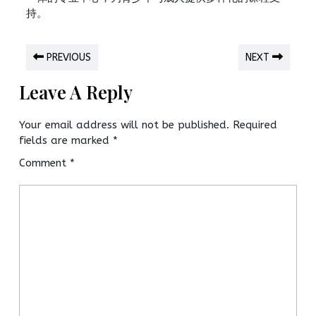
持。
PREVIOUS
NEXT
Leave A Reply
Your email address will not be published.
Required
fields are marked
*
Comment
*