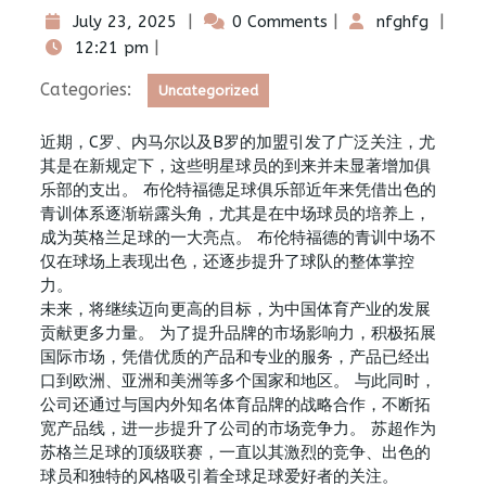
|
|
|
July 23, 2025
0 Comments
nfghfg
|
12:21 pm
Categories:
Uncategorized
近期，C罗、内马尔以及B罗的加盟引发了广泛关注，尤
其是在新规定下，这些明星球员的到来并未显著增加俱
乐部的支出。 布伦特福德足球俱乐部近年来凭借出色的
青训体系逐渐崭露头角，尤其是在中场球员的培养上，
成为英格兰足球的一大亮点。 布伦特福德的青训中场不
仅在球场上表现出色，还逐步提升了球队的整体掌控
力。
未来，将继续迈向更高的目标，为中国体育产业的发展
贡献更多力量。 为了提升品牌的市场影响力，积极拓展
国际市场，凭借优质的产品和专业的服务，产品已经出
口到欧洲、亚洲和美洲等多个国家和地区。 与此同时，
公司还通过与国内外知名体育品牌的战略合作，不断拓
宽产品线，进一步提升了公司的市场竞争力。 苏超作为
苏格兰足球的顶级联赛，一直以其激烈的竞争、出色的
球员和独特的风格吸引着全球足球爱好者的关注。