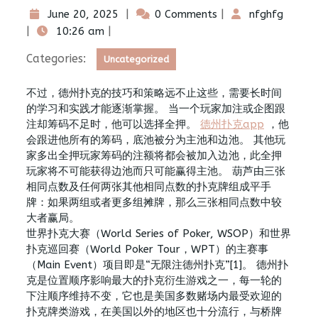
|
|
June 20, 2025
0 Comments
nfghfg
|
|
10:26 am
Categories:
Uncategorized
不过，德州扑克的技巧和策略远不止这些，需要长时间
的学习和实践才能逐渐掌握。 当一个玩家加注或企图跟
注却筹码不足时，他可以选择全押。
德州扑克app
，他
会跟进他所有的筹码，底池被分为主池和边池。 其他玩
家多出全押玩家筹码的注额将都会被加入边池，此全押
玩家将不可能获得边池而只可能赢得主池。 葫芦由三张
相同点数及任何两张其他相同点数的扑克牌组成平手
牌：如果两组或者更多组摊牌，那么三张相同点数中较
大者赢局。
世界扑克大赛（World Series of Poker, WSOP）和世界
扑克巡回赛（World Poker Tour，WPT）的主赛事
（Main Event）项目即是“无限注德州扑克”[1]。 德州扑
克是位置顺序影响最大的扑克衍生游戏之一，每一轮的
下注顺序维持不变，它也是美国多数赌场内最受欢迎的
扑克牌类游戏，在美国以外的地区也十分流行，与桥牌