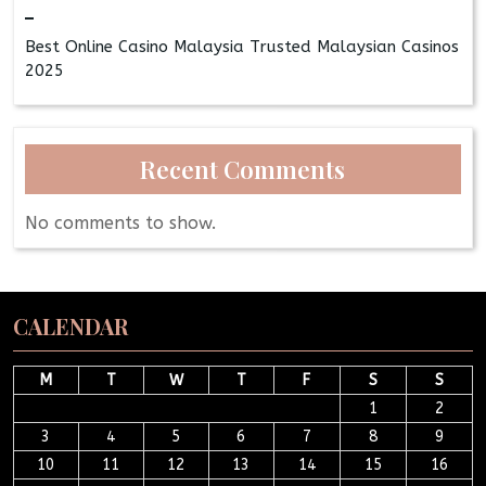
Best Online Casino Malaysia Trusted Malaysian Casinos
2025
Recent Comments
No comments to show.
CALENDAR
M
T
W
T
F
S
S
1
2
3
4
5
6
7
8
9
10
11
12
13
14
15
16