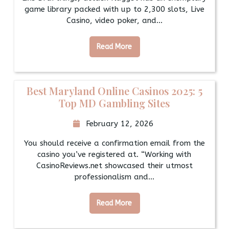
game library packed with up to 2,300 slots, Live
Casino, video poker, and...
Read More
Best Maryland Online Casinos 2025: 5
Top MD Gambling Sites
February 12, 2026
You should receive a confirmation email from the
casino you’ve registered at. “Working with
CasinoReviews.net showcased their utmost
professionalism and...
Read More