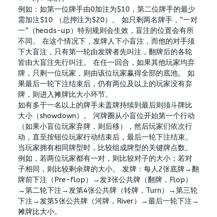
例如：如第一位牌手由0加注为$10，第二位牌手的最少
需加注$10 （总押注为$20）。 如只剩两名牌手，“一对
一”（heads-up）特别规则会生效，盲注的位置会有所
不同。 在这个情况下，发牌人下小盲注，而他的对手须
下大盲注，只有第一轮由发牌者先叫注，翻牌后的各轮
皆由大盲注先行叫注。 在任一回合，如果其他玩家均弃
牌，只剩一位玩家，则由该位玩家赢得全部的底池。 如
果最后一轮下注结束后，仍有两位及以上的玩家没有弃
牌，则进入摊牌比大小环节。
如有多于一名以上的牌手未盖牌持续到最后则须斗牌比
大小（showdown）。 河牌圈从小盲位开始第一个行动
（如果小盲位玩家弃牌，则后移），然后玩家们依次行
动，直至按钮位玩家行动结束后，最后一轮下注结束。
当玩家拥有相同牌型时，比较组成牌型的关键牌点数。
例如，若两位玩家都有一对，则比较对子的大小；若对
子相同，则比较剩余牌的大小。 发牌：每人2张底牌→翻
牌前下注（Pre-flop）→发3张公共牌（翻牌，Flop）
→第二轮下注→发第4张公共牌（转牌，Turn）→第三轮
下注→发第5张公共牌（河牌，River）→最后一轮下注→
摊牌比大小。