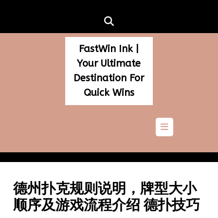
FastWin Ink |
Your Ultimate
Destination For
Quick Wins
德州扑克规则说明，牌型大小
顺序及游戏流程介绍 德扑技巧