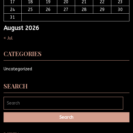
17
18
19
20
21
22
23
24
25
26
27
28
29
30
31
August 2026
« Jul
CATEGORIES
Uncategorized
SEARCH