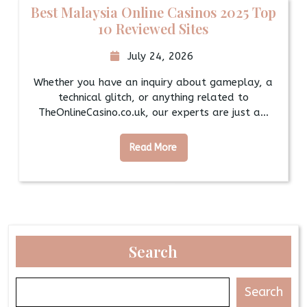
Best Malaysia Online Casinos 2025 Top
10 Reviewed Sites
July 24, 2026
Whether you have an inquiry about gameplay, a
technical glitch, or anything related to
TheOnlineCasino.co.uk, our experts are just a...
Read More
Search
Search