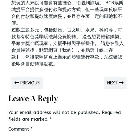
想玩的人來說可能會有些擔心，怕遇到詐騙。 BCR娛樂
城提平台提供多種付款和提款方式，但一些玩家反映平
台的付款和提款速度較慢，並且存在著一定的風險和不
便。
遊戲主題多元，包括動物、古文明、水果、科幻等，每
款都有特色獎勵玩法與免費旋轉。 適合想要輕鬆娛樂、
爭奪大獎金嘅玩家，支援手機與平板操作。 請您在登入
會員帳號後，點選網頁【我的】，並點選【線上存
款】，然後依照網頁上顯示的步驟進行存款，系統確認
後即會自動轉換點數。
PREVIOUS
NEXT
Leave A Reply
Your email address will not be published.
Required
fields are marked
*
Comment
*