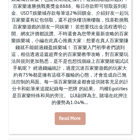
百家樂連勝挑戰賽獎金8888、每日存款即可領取簽到彩
金、USDT娛樂城存款每筆送2%回饋金、介紹好友一起玩
百家樂還有紅包領取，還不趕快樓頂揪樓咖，找喜歡挑戰
百家樂遊戲的朋友一同娛樂！ 若想要找出金流程透明公
開、網友評價都說讚、不時還會為您帶來最新攻略的百家
樂娛樂城，小編在此真心推薦大家：想要在真人百家樂賺
錢就不能錯過錢盈娛樂城！ 百家樂入門初學者們讀到
這，相信透過這篇超齊全的百家樂教學攻略，對百家樂玩
法與規則更加熟悉，是不是也想找個線上百家樂賭場試試
手氣呢？ 經過錢編統計，過度沉迷百家樂遊戲的玩家大
約有75%都是擁有這樣不服輸的心態，才會造成自己無
法控制的局面。每⼀張百家樂賭桌都會提供賭客充⾜的計
分卡和鉛筆來追蹤紀錄每⼀把牌 的結果。 均權Egalities
是百家樂特殊和局的旁注。 以8副牌為主, 賭場在此押注
的優勢為1.04%...
Read More